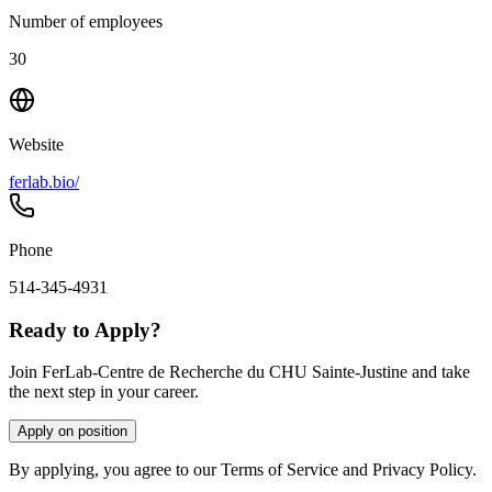
Number of employees
30
Website
ferlab.bio/
Phone
514-345-4931
Ready to Apply?
Join FerLab-Centre de Recherche du CHU Sainte-Justine and take
the next step in your career.
Apply on position
By applying, you agree to our Terms of Service and Privacy Policy.