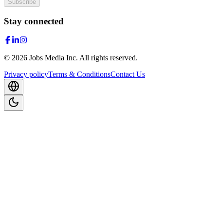
Subscribe
Stay connected
©
2026
Jobs Media Inc.
All rights reserved.
Privacy policy
Terms & Conditions
Contact Us