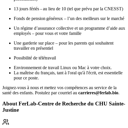
13 jours fériés - au lieu de 10 (tel que prévu par la CNESST)
Fonds de pension généreux – l’un des meilleurs sur le marché
Un régime d’assurance collective et un programme d’aide aux
employés – pour vous et votre famille
Une garderie sur place – pour les parents qui souhaitent
travailler en présentiel
Possibilité de télétravail
Environnement de travail Linux ou Mac à votre choix.
La maîtrise du français, tant à l'oral qu'à l'écrit, est essentielle
pour ce poste.
Joignez-vous à nous et mettez vos compétences au service de la
santé des enfants. Postulez par courriel au
carrieres@ferlab.bio
.
About
FerLab-Centre de Recherche du CHU Sainte-
Justine