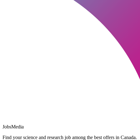
JobsMedia
Find your science and research job among the best offers in Canada.