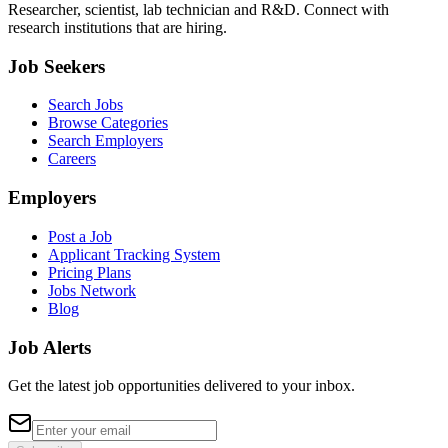
Researcher, scientist, lab technician and R&D. Connect with
research institutions that are hiring.
Job Seekers
Search Jobs
Browse Categories
Search Employers
Careers
Employers
Post a Job
Applicant Tracking System
Pricing Plans
Jobs Network
Blog
Job Alerts
Get the latest job opportunities delivered to your inbox.