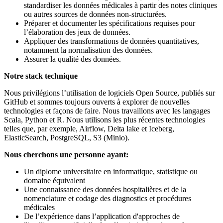
standardiser les données médicales à partir des notes cliniques
ou autres sources de données non-structurées.
Préparer et documenter les spécifications requises pour
l’élaboration des jeux de données.
Appliquer des transformations de données quantitatives,
notamment la normalisation des données.
Assurer la qualité des données.
Notre stack technique
Nous privilégions l’utilisation de logiciels Open Source, publiés sur
GitHub et sommes toujours ouverts à explorer de nouvelles
technologies et façons de faire. Nous travaillons avec les langages
Scala, Python et R. Nous utilisons les plus récentes technologies
telles que, par exemple, Airflow, Delta lake et Iceberg,
ElasticSearch, PostgreSQL, S3 (Minio).
Nous cherchons une personne ayant:
Un diplome universitaire en informatique, statistique ou
domaine équivalent
Une connaissance des données hospitalières et de la
nomenclature et codage des diagnostics et procédures
médicales
De l’expérience dans l’application d'approches de