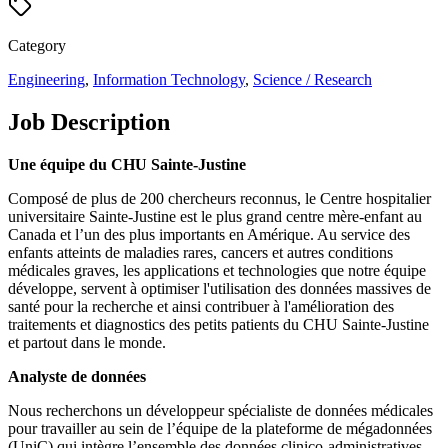
Category
Engineering
,
Information Technology
,
Science / Research
Job Description
Une équipe du CHU Sainte-Justine
Composé de plus de 200 chercheurs reconnus, le Centre hospitalier
universitaire Sainte-Justine est le plus grand centre mère-enfant au
Canada et l’un des plus importants en Amérique. Au service des
enfants atteints de maladies rares, cancers et autres conditions
médicales graves, les applications et technologies que notre équipe
développe, servent à optimiser l'utilisation des données massives de
santé pour la recherche et ainsi contribuer à l'amélioration des
traitements et diagnostics des petits patients du CHU Sainte-Justine
et partout dans le monde.
Analyste de données
Nous recherchons un développeur spécialiste de données médicales
pour travailler au sein de l’équipe de la plateforme de mégadonnées
(UniC) qui intègre l’ensemble des données clinico-administratives