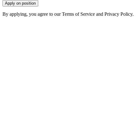
Apply on position
By applying, you agree to our Terms of Service and Privacy Policy.