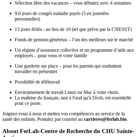
Sélection libre des vacances – vous débutez avec 4 semaines
9.6 jours de congés maladie payés (3 en journées
personnelles)
13 jours fériés - au lieu de 10 (tel que prévu par la CNESST)
Fonds de pension généreux – l’un des meilleurs sur le marché
Un régime d’assurance collective et un programme d’aide aux
employés – pour vous et votre famille
Une garderie sur place – pour les parents qui souhaitent
travailler en présentiel
Possibilité de télétravail
Environnement de travail Linux ou Mac à votre choix.
La maîtrise du français, tant à l'oral qu'à l'écrit, est essentielle
pour ce poste.
Joignez-vous à nous et mettez vos compétences au service de la
santé des enfants. Postulez par courriel au
carrieres@ferlab.bio
.
About
FerLab-Centre de Recherche du CHU Sainte-