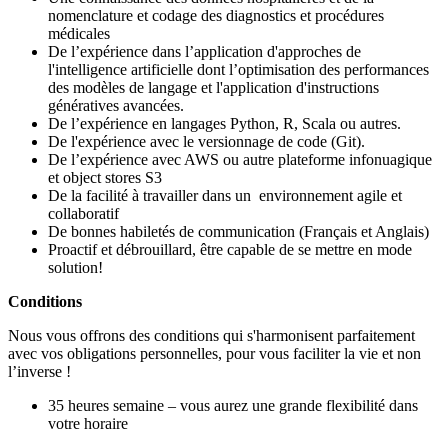
nomenclature et codage des diagnostics et procédures
médicales
De l’expérience dans l’application d'approches de
l'intelligence artificielle dont l’optimisation des performances
des modèles de langage et l'application d'instructions
génératives avancées.
De l’expérience en langages Python, R, Scala ou autres.
De l'expérience avec le versionnage de code (Git).
De l’expérience avec AWS ou autre plateforme infonuagique
et object stores S3
De la facilité à travailler dans un environnement agile et
collaboratif
De bonnes habiletés de communication (Français et Anglais)
Proactif et débrouillard, être capable de se mettre en mode
solution!
Conditions
Nous vous offrons des conditions qui s'harmonisent parfaitement
avec vos obligations personnelles, pour vous faciliter la vie et non
l’inverse !
35 heures semaine – vous aurez une grande flexibilité dans
votre horaire