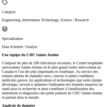
Category
Engineering, Information Technology, Science / Research
Specialization
Data Scientist / Analyst
Une équipe du CHU Sainte-Justine
Composé de plus de 200 chercheurs reconnus, le Centre hospitalier
universitaire Sainte-Justine est le plus grand centre mère-enfant au
Canada et l’un des plus importants en Amérique. Au service des
enfants atteints de maladies rares, cancers et autres conditions
médicales graves, les applications et technologies que notre équipe
développe, servent à optimiser l'utilisation des données massives de
santé pour la recherche et ainsi contribuer à l'amélioration des
traitements et diagnostics des petits patients du CHU Sainte-Justine
et partout dans le monde.
Analyste de données