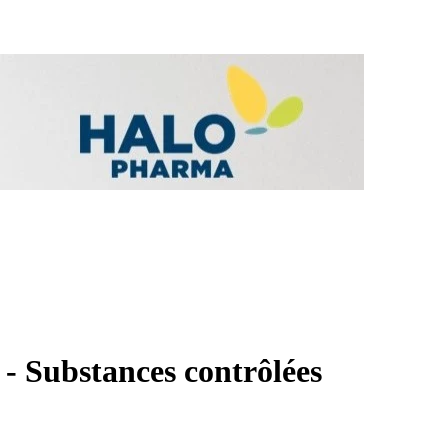
é - Substances contrôlées