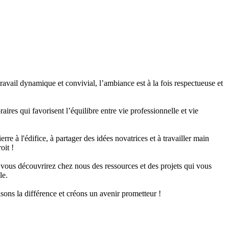
vail dynamique et convivial, l’ambiance est à la fois respectueuse et
ires qui favorisent l’équilibre entre vie professionnelle et vie
e à l'édifice, à partager des idées novatrices et à travailler main
oit !
 vous découvrirez chez nous des ressources et des projets qui vous
le.
sons la différence et créons un avenir prometteur !