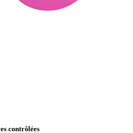
ces contrôlées