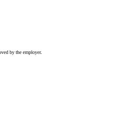
moved by the employer.