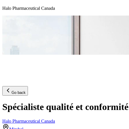
Halo Pharmaceutical Canada
Go back
Spécialiste qualité et conformit
Halo Pharmaceutical Canada