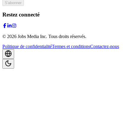
S'abonner
Restez connecté
©
2026
Jobs Media Inc.
Tous droits réservés.
Politique de confidentialité
Termes et conditions
Contactez-nous