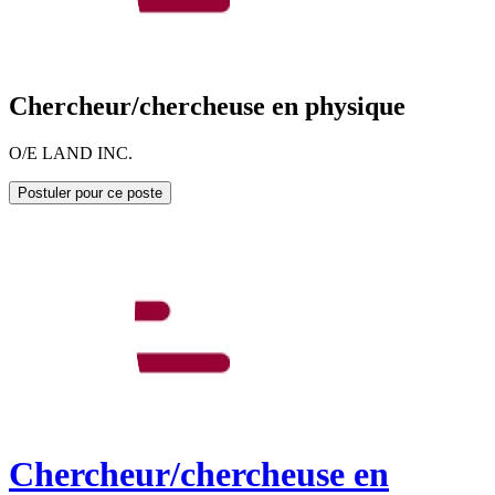
Chercheur/chercheuse en physique
O/E LAND INC.
Postuler pour ce poste
Chercheur/chercheuse en