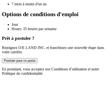
7 mois à moins d'un an
Options de conditions d'emploi
Jour
Hours: 35 heures par semaine
Prêt à postuler ?
Rejoignez O/E LAND INC. et franchissez une nouvelle étape dans
votre carrière.
Postuler pour ce poste
En postulant, vous acceptez nos Conditions d’utilisation et notre
Politique de confidentialité.