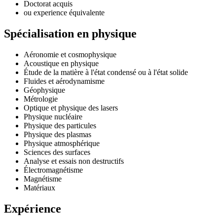
Doctorat acquis
ou experience équivalente
Spécialisation en physique
Aéronomie et cosmophysique
Acoustique en physique
Étude de la matière à l'état condensé ou à l'état solide
Fluides et aérodynamisme
Géophysique
Métrologie
Optique et physique des lasers
Physique nucléaire
Physique des particules
Physique des plasmas
Physique atmosphérique
Sciences des surfaces
Analyse et essais non destructifs
Électromagnétisme
Magnétisme
Matériaux
Expérience