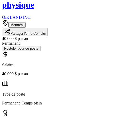
physique
O/E LAND INC.
Montréal
Partager l'offre d'emploi
40 000 $ par an
Permanent
Postuler pour ce poste
Salaire
40 000 $ par an
Type de poste
Permanent, Temps plein