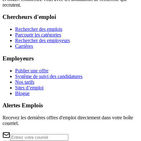
recrutent.
Chercheurs d'emploi
Rechercher des emplois
Parcourir les catégories
Rechercher des employeurs
Carrières
Employeurs
Publier une offre
Système de suivi des candidatures
Nos tarifs
Sites d’emploi
Blogue
Alertes Emplois
Recevez les dernières offres d'emploi directement dans votre boîte
courriel.