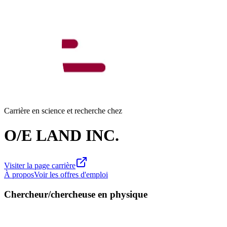
Carrière en science et recherche chez
O/E LAND INC.
Visiter la page carrière
À propos
Voir les offres d'emploi
Chercheur/chercheuse en physique