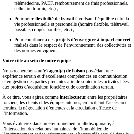
télémédecine, PAEF, remboursement de frais professionnels,
cellulaire fournir, etc.) ;
Pour notre
flexibilité de travail
favorisant l’équilibre entre la
vie professionnelle et personnelle (horaire flexible, télétravail
possible, congés bonifiés, etc.) ;
Pour contribuer à des
projets d’envergure à impact concret
,
réalisés dans le respect de l’environnement, des collectivités et
des normes en vigueur.
Votre rôle au sein de notre équipe
Nous recherchons un(e)
agent(e) de liaison
possédant une
expérience terrain et d’excellentes compétences en communication
et en gestion des parties prenantes afin de soutenir les activités liées
aux projets d’acquisition foncière et de coordination terrain.
À ce titre, vous agirez comme
interlocuteur
entre les propriétaires
fonciers, les clients et les équipes internes, en facilitant l’accès aux
terrains, la négociation d’ententes et la circulation efficace de
l’information.
Vous évoluerez dans un environnement multidisciplinaire, à
l’intersection des relations humaines, de l’immobilier, de