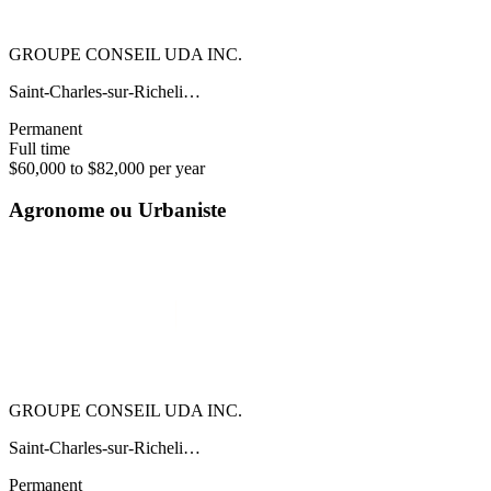
GROUPE CONSEIL UDA INC.
Saint-Charles-sur-Richeli…
Permanent
Full time
$60,000 to $82,000 per year
Agronome ou Urbaniste
GROUPE CONSEIL UDA INC.
Saint-Charles-sur-Richeli…
Permanent