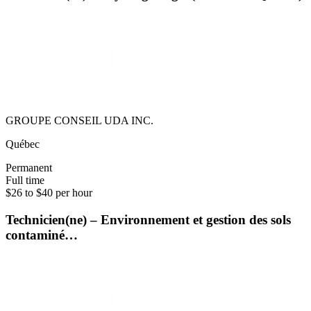
GROUPE CONSEIL UDA INC.
Québec
Permanent
Full time
$26 to $40 per hour
Technicien(ne) – Environnement et gestion des sols
contaminé…