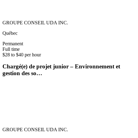
GROUPE CONSEIL UDA INC.
Québec
Permanent
Full time
$28 to $40 per hour
Chargé(e) de projet junior – Environnement et
gestion des so…
GROUPE CONSEIL UDA INC.