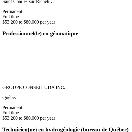
Saint-Charles-sur-Richeli…
Permanent
Full time
$53,200 to $80,000 per year
Professionnel(le) en géomatique
GROUPE CONSEIL UDA INC.
Québec
Permanent
Full time
$53,200 to $80,000 per year
Technicien(ne) en hydrogéologie (bureau de Québec)