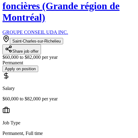
foncières (Grande région de
Montréal)
GROUPE CONSEIL UDA INC.
Saint-Charles-sur-Richelieu
Share job offer
$60,000 to $82,000 per year
Permanent
Apply on position
Salary
$60,000 to $82,000 per year
Job Type
Permanent, Full time