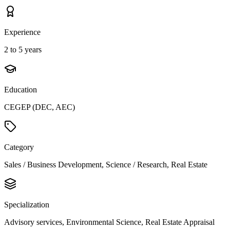
Experience
2 to 5 years
Education
CEGEP (DEC, AEC)
Category
Sales / Business Development, Science / Research, Real Estate
Specialization
Advisory services, Environmental Science, Real Estate Appraisal