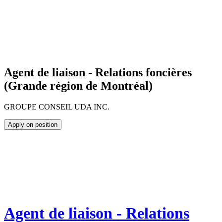
Agent de liaison - Relations foncières
(Grande région de Montréal)
GROUPE CONSEIL UDA INC.
Apply on position
Agent de liaison - Relations