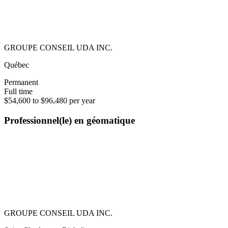
GROUPE CONSEIL UDA INC.
Québec
Permanent
Full time
$54,600 to $96,480 per year
Professionnel(le) en géomatique
GROUPE CONSEIL UDA INC.