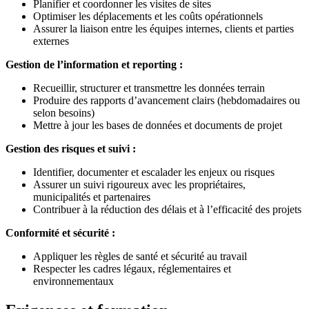
Planifier et coordonner les visites de sites
Optimiser les déplacements et les coûts opérationnels
Assurer la liaison entre les équipes internes, clients et parties
externes
Gestion de l’information et reporting :
Recueillir, structurer et transmettre les données terrain
Produire des rapports d’avancement clairs (hebdomadaires ou
selon besoins)
Mettre à jour les bases de données et documents de projet
Gestion des risques et suivi :
Identifier, documenter et escalader les enjeux ou risques
Assurer un suivi rigoureux avec les propriétaires,
municipalités et partenaires
Contribuer à la réduction des délais et à l’efficacité des projets
Conformité et sécurité :
Appliquer les règles de santé et sécurité au travail
Respecter les cadres légaux, réglementaires et
environnementaux