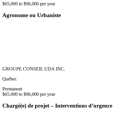
$65,000 to $96,000 per year
Agronome ou Urbaniste
GROUPE CONSEIL UDA INC.
Québec
Permanent
$65,000 to $96,000 per year
Chargé(e) de projet – Interventions d’urgence