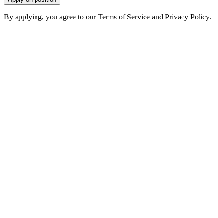
By applying, you agree to our Terms of Service and Privacy Policy.