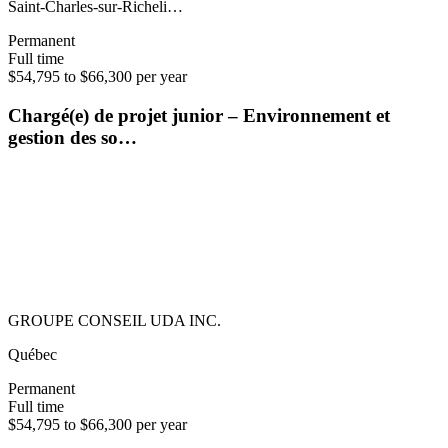
Saint-Charles-sur-Richeli…
Permanent
Full time
$54,795 to $66,300 per year
Chargé(e) de projet junior – Environnement et
gestion des so…
GROUPE CONSEIL UDA INC.
Québec
Permanent
Full time
$54,795 to $66,300 per year