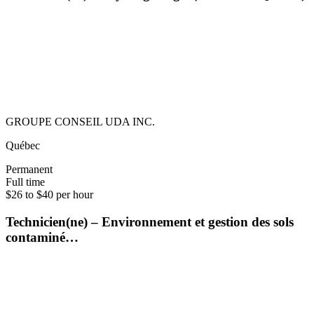
GROUPE CONSEIL UDA INC.
Québec
Permanent
Full time
$26 to $40 per hour
Technicien(ne) – Environnement et gestion des sols
contaminé…