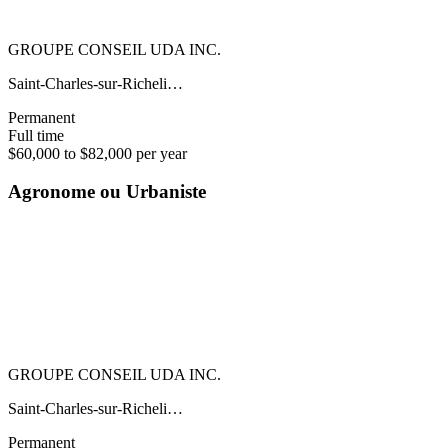
GROUPE CONSEIL UDA INC.
Saint-Charles-sur-Richeli…
Permanent
Full time
$60,000 to $82,000 per year
Agronome ou Urbaniste
GROUPE CONSEIL UDA INC.
Saint-Charles-sur-Richeli…
Permanent