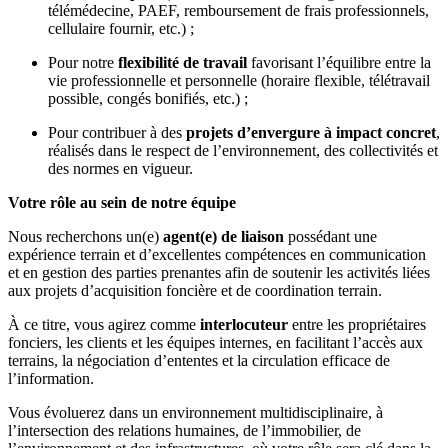
télémédecine, PAEF, remboursement de frais professionnels,
cellulaire fournir, etc.) ;
Pour notre
flexibilité de travail
favorisant l’équilibre entre la
vie professionnelle et personnelle (horaire flexible, télétravail
possible, congés bonifiés, etc.) ;
Pour contribuer à des
projets d’envergure à impact concret
,
réalisés dans le respect de l’environnement, des collectivités et
des normes en vigueur.
Votre rôle au sein de notre équipe
Nous recherchons un(e)
agent(e) de liaison
possédant une
expérience terrain et d’excellentes compétences en communication
et en gestion des parties prenantes afin de soutenir les activités liées
aux projets d’acquisition foncière et de coordination terrain.
À ce titre, vous agirez comme
interlocuteur
entre les propriétaires
fonciers, les clients et les équipes internes, en facilitant l’accès aux
terrains, la négociation d’ententes et la circulation efficace de
l’information.
Vous évoluerez dans un environnement multidisciplinaire, à
l’intersection des relations humaines, de l’immobilier, de