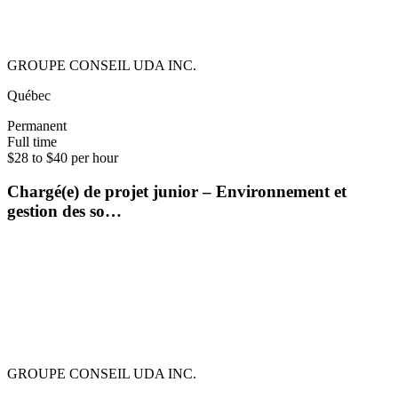
GROUPE CONSEIL UDA INC.
Québec
Permanent
Full time
$28 to $40 per hour
Chargé(e) de projet junior – Environnement et
gestion des so…
GROUPE CONSEIL UDA INC.