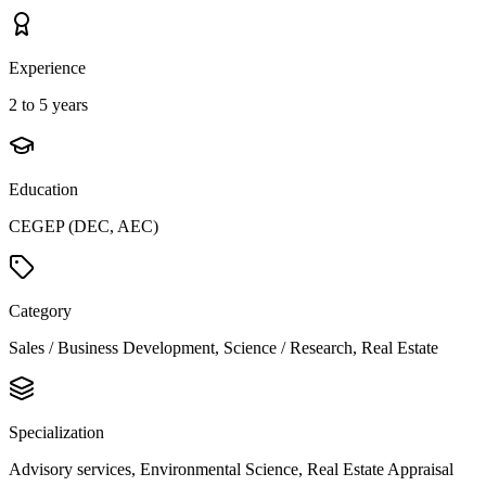
Experience
2 to 5 years
Education
CEGEP (DEC, AEC)
Category
Sales / Business Development, Science / Research, Real Estate
Specialization
Advisory services, Environmental Science, Real Estate Appraisal