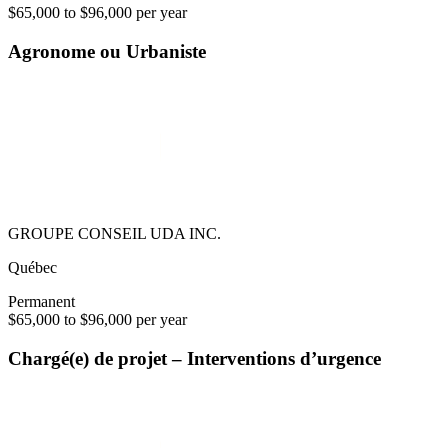
$65,000 to $96,000 per year
Agronome ou Urbaniste
GROUPE CONSEIL UDA INC.
Québec
Permanent
$65,000 to $96,000 per year
Chargé(e) de projet – Interventions d’urgence