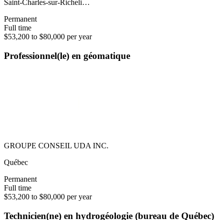
Saint-Charles-sur-Richeli…
Permanent
Full time
$53,200 to $80,000 per year
Professionnel(le) en géomatique
GROUPE CONSEIL UDA INC.
Québec
Permanent
Full time
$53,200 to $80,000 per year
Technicien(ne) en hydrogéologie (bureau de Québec)