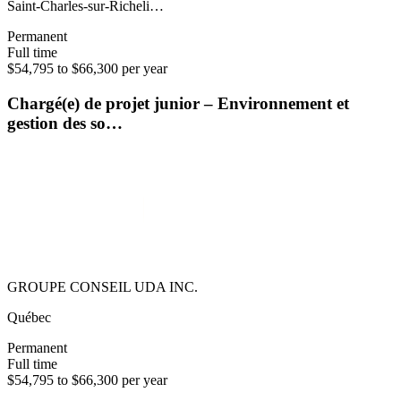
Saint-Charles-sur-Richeli…
Permanent
Full time
$54,795 to $66,300 per year
Chargé(e) de projet junior – Environnement et
gestion des so…
GROUPE CONSEIL UDA INC.
Québec
Permanent
Full time
$54,795 to $66,300 per year