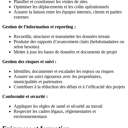
Planifier et coordonner les visites de sites
Optimiser les déplacements et les coûts opérationnels
Assurer la liaison entre les équipes internes, clients et parties
externes
Gestion de l’information et reporting :
Recueillir, structurer et transmettre les données terrain
Produire des rapports d’avancement clairs (hebdomadaires ou
selon besoins)
Mettre à jour les bases de données et documents de projet
Gestion des risques et suivi :
Identifier, documenter et escalader les enjeux ou risques
Assurer un suivi rigoureux avec les propriétaires,
municipalités et partenaires
Contribuer à la réduction des délais et à l’efficacité des projets
Conformité et sécurité :
Appliquer les règles de santé et sécurité au travail
Respecter les cadres légaux, réglementaires et
environnementaux