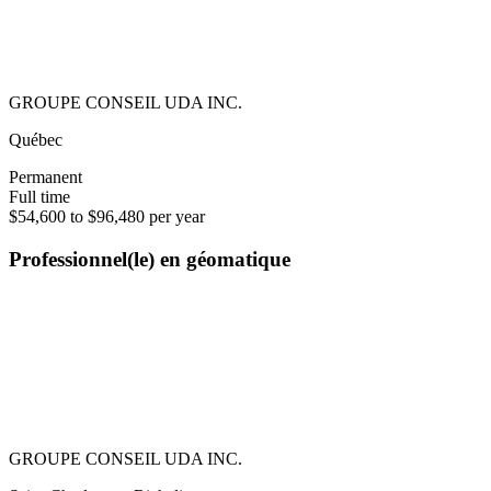
GROUPE CONSEIL UDA INC.
Québec
Permanent
Full time
$54,600 to $96,480 per year
Professionnel(le) en géomatique
GROUPE CONSEIL UDA INC.