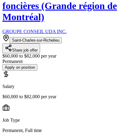
foncières (Grande région de
Montréal)
GROUPE CONSEIL UDA INC.
Saint-Charles-sur-Richelieu
Share job offer
$60,000 to $82,000 per year
Permanent
Apply on position
Salary
$60,000 to $82,000 per year
Job Type
Permanent, Full time