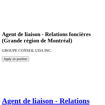
Agent de liaison - Relations foncières
(Grande région de Montréal)
GROUPE CONSEIL UDA INC.
Apply on position
Agent de liaison - Relations