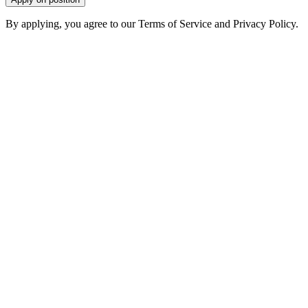
By applying, you agree to our Terms of Service and Privacy Policy.