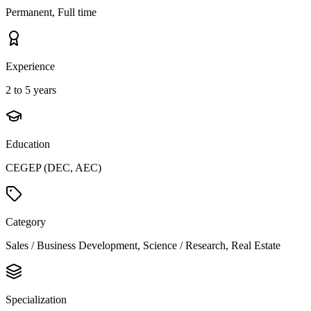
Permanent, Full time
Experience
2 to 5 years
Education
CEGEP (DEC, AEC)
Category
Sales / Business Development, Science / Research, Real Estate
Specialization