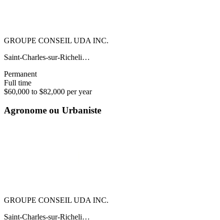
GROUPE CONSEIL UDA INC.
Saint-Charles-sur-Richeli…
Permanent
Full time
$60,000 to $82,000 per year
Agronome ou Urbaniste
GROUPE CONSEIL UDA INC.
Saint-Charles-sur-Richeli…