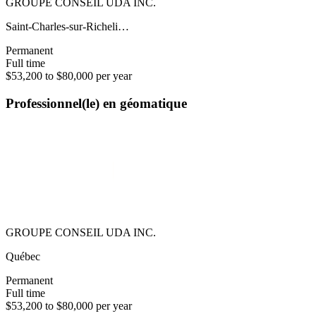
GROUPE CONSEIL UDA INC.
Saint-Charles-sur-Richeli…
Permanent
Full time
$53,200 to $80,000 per year
Professionnel(le) en géomatique
GROUPE CONSEIL UDA INC.
Québec
Permanent
Full time
$53,200 to $80,000 per year