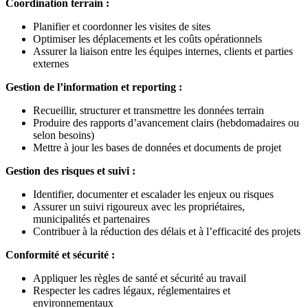
Coordination terrain :
Planifier et coordonner les visites de sites
Optimiser les déplacements et les coûts opérationnels
Assurer la liaison entre les équipes internes, clients et parties
externes
Gestion de l’information et reporting :
Recueillir, structurer et transmettre les données terrain
Produire des rapports d’avancement clairs (hebdomadaires ou
selon besoins)
Mettre à jour les bases de données et documents de projet
Gestion des risques et suivi :
Identifier, documenter et escalader les enjeux ou risques
Assurer un suivi rigoureux avec les propriétaires,
municipalités et partenaires
Contribuer à la réduction des délais et à l’efficacité des projets
Conformité et sécurité :
Appliquer les règles de santé et sécurité au travail
Respecter les cadres légaux, réglementaires et
environnementaux