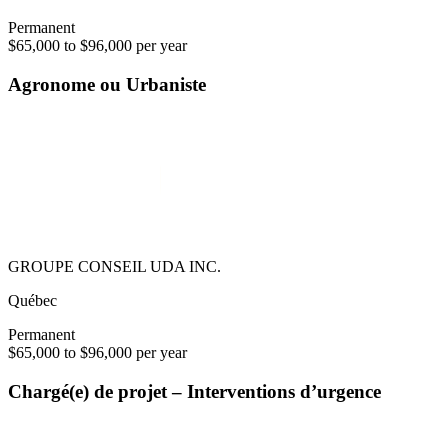
Permanent
$65,000 to $96,000 per year
Agronome ou Urbaniste
GROUPE CONSEIL UDA INC.
Québec
Permanent
$65,000 to $96,000 per year
Chargé(e) de projet – Interventions d’urgence