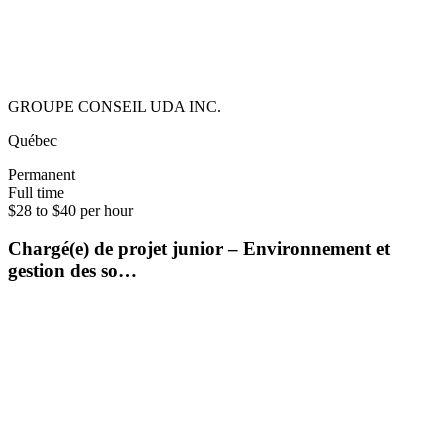
GROUPE CONSEIL UDA INC.
Québec
Permanent
Full time
$28 to $40 per hour
Chargé(e) de projet junior – Environnement et
gestion des so…