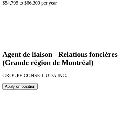
$54,795 to $66,300 per year
Agent de liaison - Relations foncières
(Grande région de Montréal)
GROUPE CONSEIL UDA INC.
Apply on position