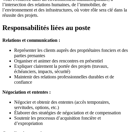
l’intersection des relations humaines, de l’immobilier, de
l’environnement et des infrastructures, où votre rôle sera clé dans la
réussite des projets.
Responsabilités liées au poste
Relations et communication :
Représenter les clients auprès des propriétaires fonciers et des
parties prenantes
Organiser et animer des rencontres en présentiel
Expliquer clairement la portée des projets (travaux,
échéanciers, impacts, sécurité)
Maintenir des relations professionnelles durables et de
confiance
Négociation et ententes :
Négocier et obtenir des ententes (accès temporaires,
servitudes, options, etc.)
Élaborer des stratégies de négociation et de compensation
Soutenir les processus d’acquisition foncière et
d’expropriation