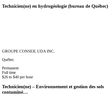
Technicien(ne) en hydrogéologie (bureau de Québec)
GROUPE CONSEIL UDA INC.
Québec
Permanent
Full time
$26 to $40 per hour
Technicien(ne) – Environnement et gestion des sols
contaminé…