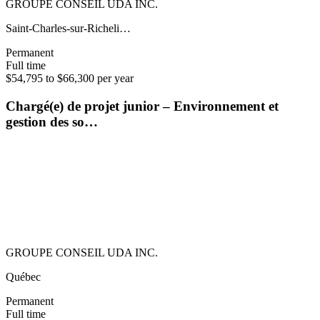
GROUPE CONSEIL UDA INC.
Saint-Charles-sur-Richeli…
Permanent
Full time
$54,795 to $66,300 per year
Chargé(e) de projet junior – Environnement et
gestion des so…
GROUPE CONSEIL UDA INC.
Québec
Permanent
Full time