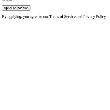
Apply on position
By applying, you agree to our Terms of Service and Privacy Policy.