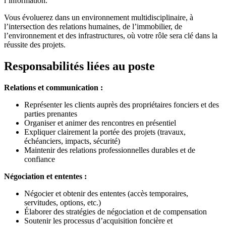
l’information.
Vous évoluerez dans un environnement multidisciplinaire, à
l’intersection des relations humaines, de l’immobilier, de
l’environnement et des infrastructures, où votre rôle sera clé dans la
réussite des projets.
Responsabilités liées au poste
Relations et communication :
Représenter les clients auprès des propriétaires fonciers et des
parties prenantes
Organiser et animer des rencontres en présentiel
Expliquer clairement la portée des projets (travaux,
échéanciers, impacts, sécurité)
Maintenir des relations professionnelles durables et de
confiance
Négociation et ententes :
Négocier et obtenir des ententes (accès temporaires,
servitudes, options, etc.)
Élaborer des stratégies de négociation et de compensation
Soutenir les processus d’acquisition foncière et