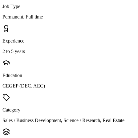
Job Type
Permanent, Full time
Experience
2 to 5 years
Education
CEGEP (DEC, AEC)
Category
Sales / Business Development, Science / Research, Real Estate