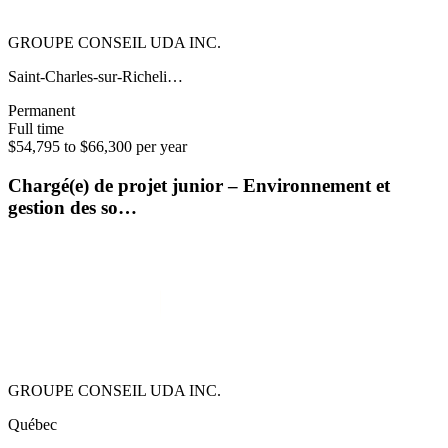
GROUPE CONSEIL UDA INC.
Saint-Charles-sur-Richeli…
Permanent
Full time
$54,795 to $66,300 per year
Chargé(e) de projet junior – Environnement et
gestion des so…
GROUPE CONSEIL UDA INC.
Québec