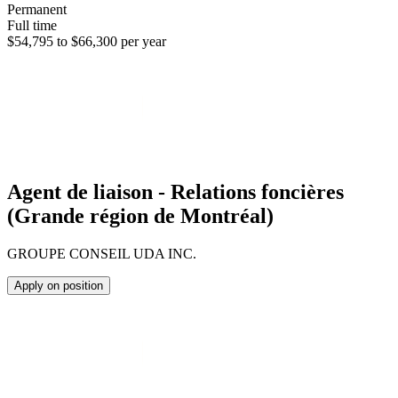
Permanent
Full time
$54,795 to $66,300 per year
Agent de liaison - Relations foncières
(Grande région de Montréal)
GROUPE CONSEIL UDA INC.
Apply on position