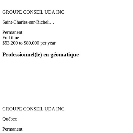
GROUPE CONSEIL UDA INC.
Saint-Charles-sur-Richeli…
Permanent
Full time
$53,200 to $80,000 per year
Professionnel(le) en géomatique
GROUPE CONSEIL UDA INC.
Québec
Permanent