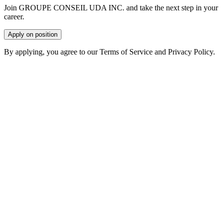
Join GROUPE CONSEIL UDA INC. and take the next step in your
career.
Apply on position
By applying, you agree to our Terms of Service and Privacy Policy.