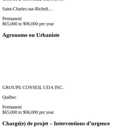
Saint-Charles-sur-Richeli…
Permanent
$65,000 to $96,000 per year
Agronome ou Urbaniste
GROUPE CONSEIL UDA INC.
Québec
Permanent
$65,000 to $96,000 per year
Chargé(e) de projet – Interventions d’urgence