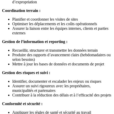
d’expropriation
Coordination terrain :
Planifier et coordonner les visites de sites
Optimiser les déplacements et les coûts opérationnels
Assurer la liaison entre les équipes internes, clients et parties
externes
Gestion de l’information et reporting :
Recueillir, structurer et transmettre les données terrain
Produire des rapports d’avancement clairs (hebdomadaires ou
selon besoins)
Mettre à jour les bases de données et documents de projet
Gestion des risques et suivi :
Identifier, documenter et escalader les enjeux ou risques
Assurer un suivi rigoureux avec les propriétaires,
municipalités et partenaires
Contribuer à la réduction des délais et à l’efficacité des projets
Conformité et sécurité :
Appliquer les règles de santé et sécurité au travail