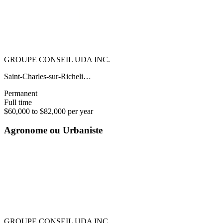
GROUPE CONSEIL UDA INC.
Saint-Charles-sur-Richeli…
Permanent
Full time
$60,000 to $82,000 per year
Agronome ou Urbaniste
GROUPE CONSEIL UDA INC.