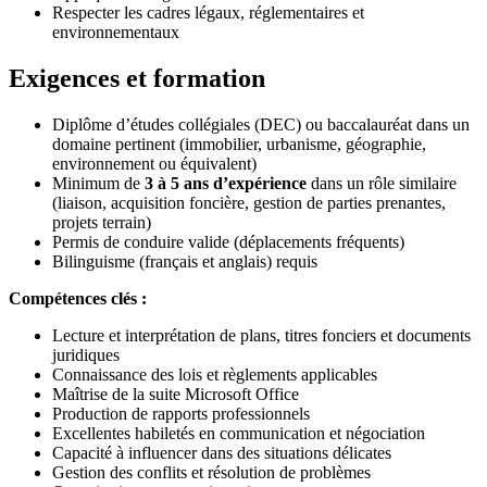
Respecter les cadres légaux, réglementaires et
environnementaux
Exigences et formation
Diplôme d’études collégiales (DEC) ou baccalauréat dans un
domaine pertinent (immobilier, urbanisme, géographie,
environnement ou équivalent)
Minimum de
3 à 5 ans d’expérience
dans un rôle similaire
(liaison, acquisition foncière, gestion de parties prenantes,
projets terrain)
Permis de conduire valide (déplacements fréquents)
Bilinguisme (français et anglais) requis
Compétences clés :
Lecture et interprétation de plans, titres fonciers et documents
juridiques
Connaissance des lois et règlements applicables
Maîtrise de la suite Microsoft Office
Production de rapports professionnels
Excellentes habiletés en communication et négociation
Capacité à influencer dans des situations délicates
Gestion des conflits et résolution de problèmes