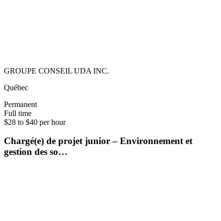
GROUPE CONSEIL UDA INC.
Québec
Permanent
Full time
$28 to $40 per hour
Chargé(e) de projet junior – Environnement et
gestion des so…