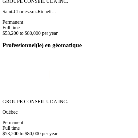
GROUPE CONSEIL UDA INC.
Saint-Charles-sur-Richeli…
Permanent
Full time
$53,200 to $80,000 per year
Professionnel(le) en géomatique
GROUPE CONSEIL UDA INC.
Québec
Permanent
Full time
$53,200 to $80,000 per year