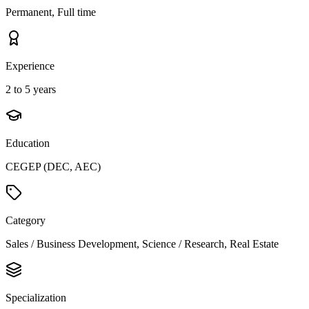
Permanent, Full time
Experience
2 to 5 years
Education
CEGEP (DEC, AEC)
Category
Sales / Business Development, Science / Research, Real Estate
Specialization