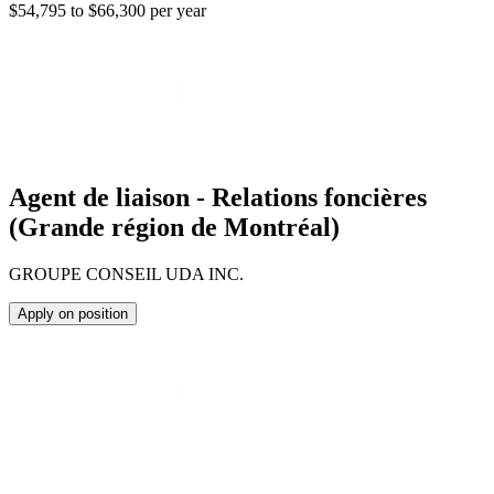
$54,795 to $66,300 per year
Agent de liaison - Relations foncières
(Grande région de Montréal)
GROUPE CONSEIL UDA INC.
Apply on position