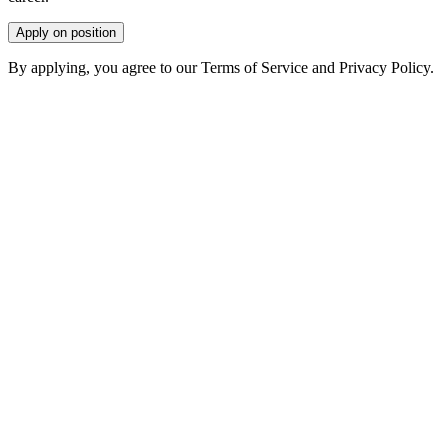
Apply on position
By applying, you agree to our Terms of Service and Privacy Policy.