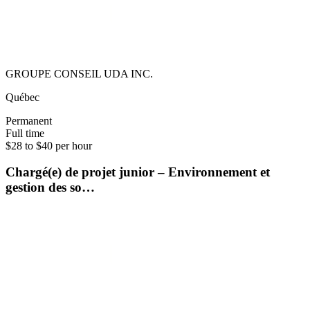
GROUPE CONSEIL UDA INC.
Québec
Permanent
Full time
$28 to $40 per hour
Chargé(e) de projet junior – Environnement et
gestion des so…