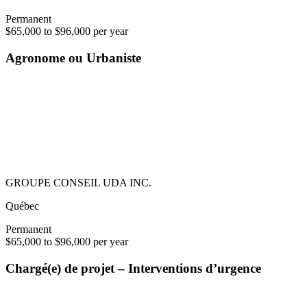
Permanent
$65,000 to $96,000 per year
Agronome ou Urbaniste
GROUPE CONSEIL UDA INC.
Québec
Permanent
$65,000 to $96,000 per year
Chargé(e) de projet – Interventions d’urgence