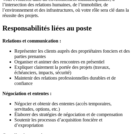
l’intersection des relations humaines, de l’immobilier, de
l’environnement et des infrastructures, où votre rôle sera clé dans la
réussite des projets.
Responsabilités liées au poste
Relations et communication :
Représenter les clients auprès des propriétaires fonciers et des
parties prenantes
Organiser et animer des rencontres en présentiel
Expliquer clairement la portée des projets (travaux,
échéanciers, impacts, sécurité)
Maintenir des relations professionnelles durables et de
confiance
Négociation et ententes :
Négocier et obtenir des ententes (accès temporaires,
servitudes, options, etc.)
Élaborer des stratégies de négociation et de compensation
Soutenir les processus d’acquisition foncière et
d’expropriation