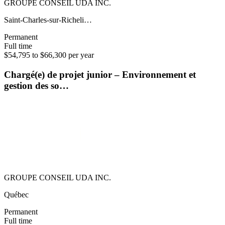
GROUPE CONSEIL UDA INC.
Saint-Charles-sur-Richeli…
Permanent
Full time
$54,795 to $66,300 per year
Chargé(e) de projet junior – Environnement et
gestion des so…
GROUPE CONSEIL UDA INC.
Québec
Permanent
Full time