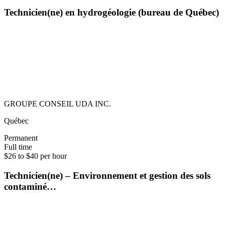
Technicien(ne) en hydrogéologie (bureau de Québec)
GROUPE CONSEIL UDA INC.
Québec
Permanent
Full time
$26 to $40 per hour
Technicien(ne) – Environnement et gestion des sols
contaminé…