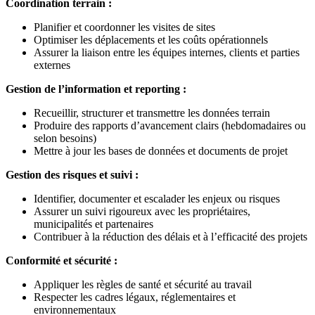
Coordination terrain :
Planifier et coordonner les visites de sites
Optimiser les déplacements et les coûts opérationnels
Assurer la liaison entre les équipes internes, clients et parties
externes
Gestion de l’information et reporting :
Recueillir, structurer et transmettre les données terrain
Produire des rapports d’avancement clairs (hebdomadaires ou
selon besoins)
Mettre à jour les bases de données et documents de projet
Gestion des risques et suivi :
Identifier, documenter et escalader les enjeux ou risques
Assurer un suivi rigoureux avec les propriétaires,
municipalités et partenaires
Contribuer à la réduction des délais et à l’efficacité des projets
Conformité et sécurité :
Appliquer les règles de santé et sécurité au travail
Respecter les cadres légaux, réglementaires et
environnementaux