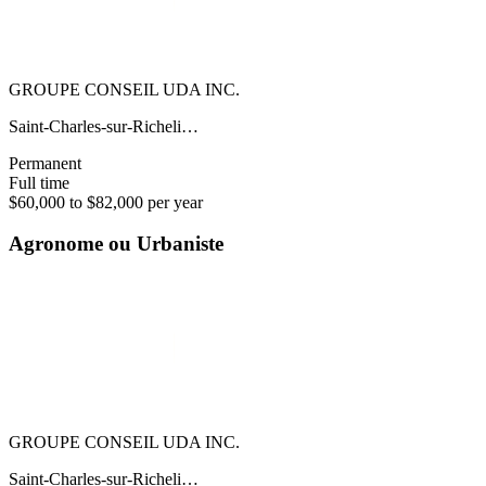
GROUPE CONSEIL UDA INC.
Saint-Charles-sur-Richeli…
Permanent
Full time
$60,000 to $82,000 per year
Agronome ou Urbaniste
GROUPE CONSEIL UDA INC.
Saint-Charles-sur-Richeli…